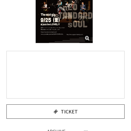
TICKET